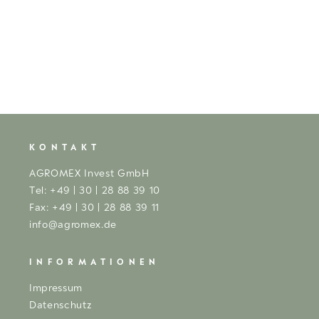
KONTAKT
AGROMEX Invest GmbH
Tel: +49 | 30 | 28 88 39 10
Fax: +49 | 30 | 28 88 39 11
info@agromex.de
INFORMATIONEN
Impressum
Datenschutz