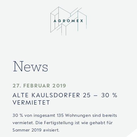
News
27. FEBRUAR 2019
ALTE KAULSDORFER 25 – 30 %
VERMIETET
30 % von insgesamt 135 Wohnungen sind bereits
vermietet. Die Fertigstellung ist wie gehabt für
Sommer 2019 avisiert.