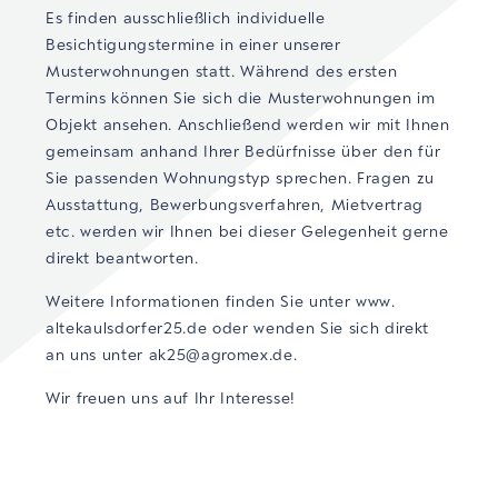
Es finden ausschließlich individuelle
Besichtigungstermine in einer unserer
Musterwohnungen statt. Während des ersten
Termins können Sie sich die Musterwohnungen im
Objekt ansehen. Anschließend werden wir mit Ihnen
gemeinsam anhand Ihrer Bedürfnisse über den für
Sie passenden Wohnungstyp sprechen. Fragen zu
Ausstattung, Bewerbungsverfahren, Mietvertrag
etc. werden wir Ihnen bei dieser Gelegenheit gerne
direkt beantworten.
Weitere Informationen finden Sie unter www.
altekaulsdorfer25.de oder wenden Sie sich direkt
an uns unter ak25@agromex.de.
Wir freuen uns auf Ihr Interesse!